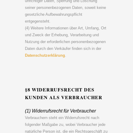
unrichtiger Daten, Sperrung und Löschung
seiner personenbezogenen Daten, soweit keine
gesetzliche Aufbewahrungspflicht
entgegensteht.
(4) Weitere Informationen über Art, Umfang, Ort
und Zweck der Erhebung, Verarbeitung und
Nutzung der erforderlichen personenbezogenen
Daten durch den Verkäufer finden sich in der
Datenschutzerklärung
.
§8 WIDERRUFSRECHT DES
KUNDEN ALS VERBRAUCHER
(1) Widerrufsrecht für Verbraucher
Verbrauchern steht ein Widerrufsrecht nach
folgender Maßgabe zu, wobei Verbraucher jede
natürliche Person ist, die ein Rechtsgeschäft zu