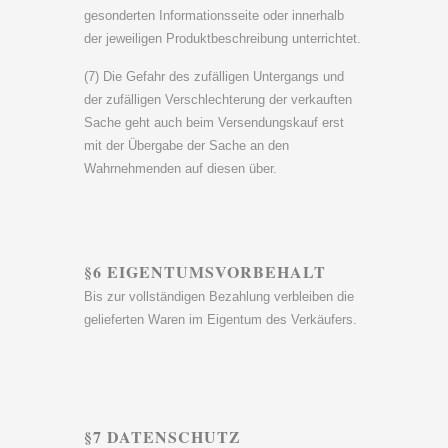
gesonderten Informationsseite oder innerhalb
der jeweiligen Produktbeschreibung unterrichtet.
(7) Die Gefahr des zufälligen Untergangs und
der zufälligen Verschlechterung der verkauften
Sache geht auch beim Versendungskauf erst
mit der Übergabe der Sache an den
Wahrnehmenden auf diesen über.
§6 EIGENTUMSVORBEHALT
Bis zur vollständigen Bezahlung verbleiben die
gelieferten Waren im Eigentum des Verkäufers.
§7 DATENSCHUTZ