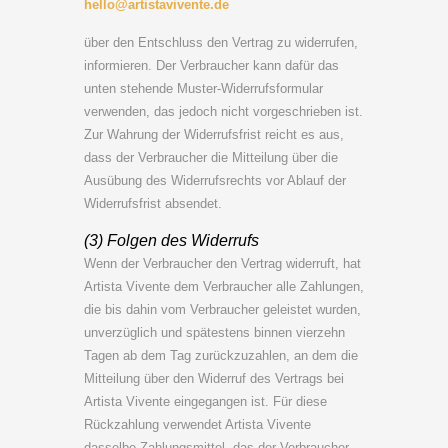
hello@artistavivente.de
über den Entschluss den Vertrag zu widerrufen,
informieren. Der Verbraucher kann dafür das
unten stehende Muster-Widerrufsformular
verwenden, das jedoch nicht vorgeschrieben ist.
Zur Wahrung der Widerrufsfrist reicht es aus,
dass der Verbraucher die Mitteilung über die
Ausübung des Widerrufsrechts vor Ablauf der
Widerrufsfrist absendet.
(3) Folgen des Widerrufs
Wenn der Verbraucher den Vertrag widerruft, hat
Artista Vivente dem Verbraucher alle Zahlungen,
die bis dahin vom Verbraucher geleistet wurden,
unverzüglich und spätestens binnen vierzehn
Tagen ab dem Tag zurückzuzahlen, an dem die
Mitteilung über den Widerruf des Vertrags bei
Artista Vivente eingegangen ist. Für diese
Rückzahlung verwendet Artista Vivente
dasselbe Zahlungsmittel, das der Verbraucher