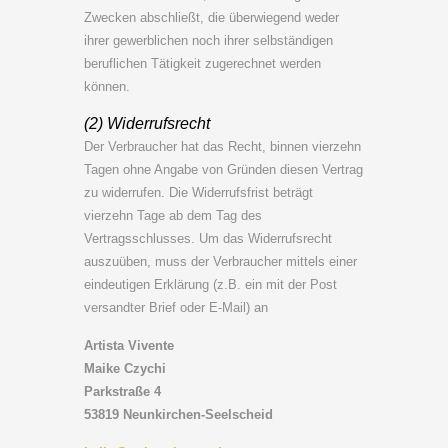
Zwecken abschließt, die überwiegend weder
ihrer gewerblichen noch ihrer selbständigen
beruflichen Tätigkeit zugerechnet werden
können.
(2) Widerrufsrecht
Der Verbraucher hat das Recht, binnen vierzehn
Tagen ohne Angabe von Gründen diesen Vertrag
zu widerrufen. Die Widerrufsfrist beträgt
vierzehn Tage ab dem Tag des
Vertragsschlusses. Um das Widerrufsrecht
auszuüben, muss der Verbraucher mittels einer
eindeutigen Erklärung (z.B. ein mit der Post
versandter Brief oder E-Mail) an
Artista Vivente
Maike Czychi
Parkstraße 4
53819 Neunkirchen-Seelscheid