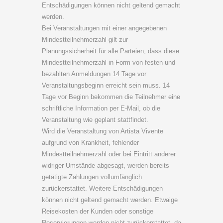
Entschädigungen können nicht geltend gemacht
werden.
Bei Veranstaltungen mit einer angegebenen
Mindestteilnehmerzahl gilt zur
Planungssicherheit für alle Parteien, dass diese
Mindestteilnehmerzahl in Form von festen und
bezahlten Anmeldungen 14 Tage vor
Veranstaltungsbeginn erreicht sein muss. 14
Tage vor Beginn bekommen die Teilnehmer eine
schriftliche Information per E-Mail, ob die
Veranstaltung wie geplant stattfindet.
Wird die Veranstaltung von Artista Vivente
aufgrund von Krankheit, fehlender
Mindestteilnehmerzahl oder bei Eintritt anderer
widriger Umstände abgesagt, werden bereits
getätigte Zahlungen vollumfänglich
zurückerstattet. Weitere Entschädigungen
können nicht geltend gemacht werden. Etwaige
Reisekosten der Kunden oder sonstige
Reservierungen werden nicht zurückerstattet, da