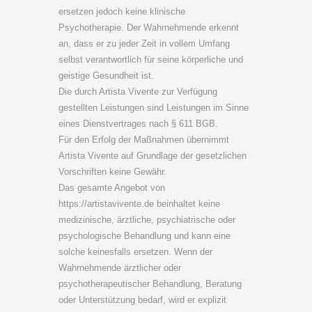
ersetzen jedoch keine klinische
Psychotherapie. Der Wahrnehmende erkennt
an, dass er zu jeder Zeit in vollem Umfang
selbst verantwortlich für seine körperliche und
geistige Gesundheit ist.
Die durch Artista Vivente zur Verfügung
gestellten Leistungen sind Leistungen im Sinne
eines Dienstvertrages nach § 611 BGB.
Für den Erfolg der Maßnahmen übernimmt
Artista Vivente auf Grundlage der gesetzlichen
Vorschriften keine Gewähr.
Das gesamte Angebot von
https://artistavivente.de beinhaltet keine
medizinische, ärztliche, psychiatrische oder
psychologische Behandlung und kann eine
solche keinesfalls ersetzen. Wenn der
Wahrnehmende ärztlicher oder
psychotherapeutischer Behandlung, Beratung
oder Unterstützung bedarf, wird er explizit