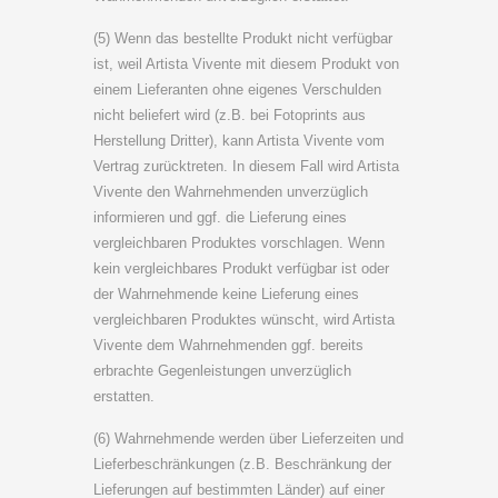
(5) Wenn das bestellte Produkt nicht verfügbar
ist, weil Artista Vivente mit diesem Produkt von
einem Lieferanten ohne eigenes Verschulden
nicht beliefert wird (z.B. bei Fotoprints aus
Herstellung Dritter), kann Artista Vivente vom
Vertrag zurücktreten. In diesem Fall wird Artista
Vivente den Wahrnehmenden unverzüglich
informieren und ggf. die Lieferung eines
vergleichbaren Produktes vorschlagen. Wenn
kein vergleichbares Produkt verfügbar ist oder
der Wahrnehmende keine Lieferung eines
vergleichbaren Produktes wünscht, wird Artista
Vivente dem Wahrnehmenden ggf. bereits
erbrachte Gegenleistungen unverzüglich
erstatten.
(6) Wahrnehmende werden über Lieferzeiten und
Lieferbeschränkungen (z.B. Beschränkung der
Lieferungen auf bestimmten Länder) auf einer