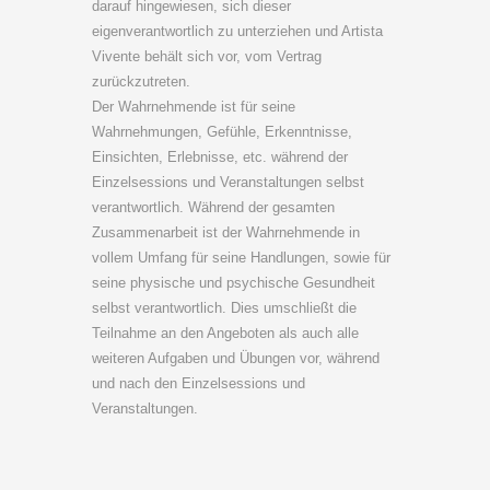
darauf hingewiesen, sich dieser
eigenverantwortlich zu unterziehen und Artista
Vivente behält sich vor, vom Vertrag
zurückzutreten.
Der Wahrnehmende ist für seine
Wahrnehmungen, Gefühle, Erkenntnisse,
Einsichten, Erlebnisse, etc. während der
Einzelsessions und Veranstaltungen selbst
verantwortlich. Während der gesamten
Zusammenarbeit ist der Wahrnehmende in
vollem Umfang für seine Handlungen, sowie für
seine physische und psychische Gesundheit
selbst verantwortlich. Dies umschließt die
Teilnahme an den Angeboten als auch alle
weiteren Aufgaben und Übungen vor, während
und nach den Einzelsessions und
Veranstaltungen.