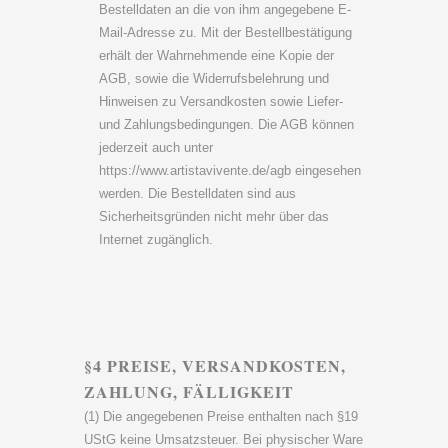
Bestelldaten an die von ihm angegebene E-
Mail-Adresse zu. Mit der Bestellbestätigung
erhält der Wahrnehmende eine Kopie der
AGB, sowie die Widerrufsbelehrung und
Hinweisen zu Versandkosten sowie Liefer-
und Zahlungsbedingungen. Die AGB können
jederzeit auch unter
https://www.artistavivente.de/agb eingesehen
werden. Die Bestelldaten sind aus
Sicherheitsgründen nicht mehr über das
Internet zugänglich.
§4 PREISE, VERSANDKOSTEN,
ZAHLUNG, FÄLLIGKEIT
(1) Die angegebenen Preise enthalten nach §19
UStG keine Umsatzsteuer. Bei physischer Ware