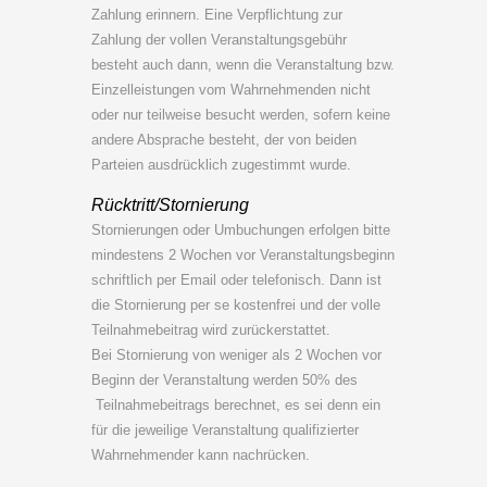
Zahlung erinnern. Eine Verpflichtung zur
Zahlung der vollen Veranstaltungsgebühr
besteht auch dann, wenn die Veranstaltung bzw.
Einzelleistungen vom Wahrnehmenden nicht
oder nur teilweise besucht werden, sofern keine
andere Absprache besteht, der von beiden
Parteien ausdrücklich zugestimmt wurde.
Rücktritt/Stornierung
Stornierungen oder Umbuchungen erfolgen bitte
mindestens 2 Wochen vor Veranstaltungsbeginn
schriftlich per Email oder telefonisch. Dann ist
die Stornierung per se kostenfrei und der volle
Teilnahmebeitrag wird zurückerstattet.
Bei Stornierung von weniger als 2 Wochen vor
Beginn der Veranstaltung werden 50% des
Teilnahmebeitrags berechnet, es sei denn ein
für die jeweilige Veranstaltung qualifizierter
Wahrnehmender kann nachrücken.