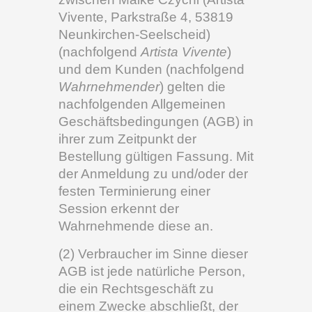
Vivente, Parkstraße 4, 53819
Neunkirchen-Seelscheid)
(nachfolgend
Artista Vivente
)
und dem Kunden (nachfolgend
Wahrnehmender
) gelten die
nachfolgenden Allgemeinen
Geschäftsbedingungen (AGB) in
ihrer zum Zeitpunkt der
Bestellung gültigen Fassung. Mit
der Anmeldung zu und/oder der
festen Terminierung einer
Session erkennt der
Wahrnehmende diese an.
(2) Verbraucher im Sinne dieser
AGB ist jede natürliche Person,
die ein Rechtsgeschäft zu
einem Zwecke abschließt, der