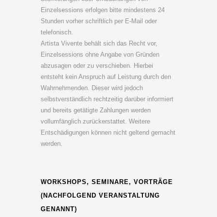
Einzelsessions erfolgen bitte mindestens 24
Stunden vorher schriftlich per E-Mail oder
telefonisch.
Artista Vivente behält sich das Recht vor,
Einzelsessions ohne Angabe von Gründen
abzusagen oder zu verschieben. Hierbei
entsteht kein Anspruch auf Leistung durch den
Wahrnehmenden. Dieser wird jedoch
selbstverständlich rechtzeitig darüber informiert
und bereits getätigte Zahlungen werden
vollumfänglich zurückerstattet. Weitere
Entschädigungen können nicht geltend gemacht
werden.
WORKSHOPS, SEMINARE, VORTRÄGE
(NACHFOLGEND VERANSTALTUNG
GENANNT)