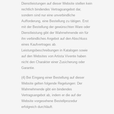
Dienstleistungen auf dieser Website stellen kein
rechtlich bindendes Vertragsangebot dar,
sondern sind nur eine unverbindliche
Aufforderung, eine Bestellung zu tätigen. Erst
mit der Bestellung der gewünschten Ware oder
Dienstleistung gibt der Wahrnehmende ein für
ihn verbindliches Angebot auf den Abschluss
eines Kaufvertrages ab.
Leistungsbeschreibungen in Katalogen sowie
auf den Websites von Artista Vivente haben
nicht den Charakter einer Zusicherung oder
Garantie.
(4) Bei Eingang einer Bestellung auf dieser
Website gelten folgende Regelungen: Der
Wahrnehmende gibt ein bindendes
Vertragsangebot ab, indem er die auf der
Website vorgesehene Bestellprozedur
erfolgreich durchläuft.