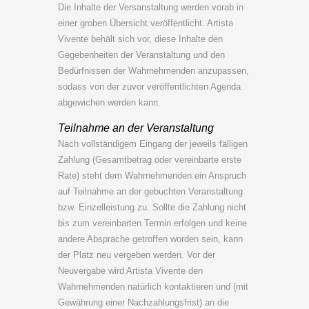
Die Inhalte der Versanstaltung werden vorab in
einer groben Übersicht veröffentlicht. Artista
Vivente behält sich vor, diese Inhalte den
Gegebenheiten der Veranstaltung und den
Bedürfnissen der Wahrnehmenden anzupassen,
sodass von der zuvor veröffentlichten Agenda
abgewichen werden kann.
Teilnahme an der Veranstaltung
Nach vollständigem Eingang der jeweils fälligen
Zahlung (Gesamtbetrag oder vereinbarte erste
Rate) steht dem Wahrnehmenden ein Anspruch
auf Teilnahme an der gebuchten Veranstaltung
bzw. Einzelleistung zu. Sollte die Zahlung nicht
bis zum vereinbarten Termin erfolgen und keine
andere Absprache getroffen worden sein, kann
der Platz neu vergeben werden. Vor der
Neuvergabe wird Artista Vivente den
Wahrnehmenden natürlich kontaktieren und (mit
Gewährung einer Nachzahlungsfrist) an die