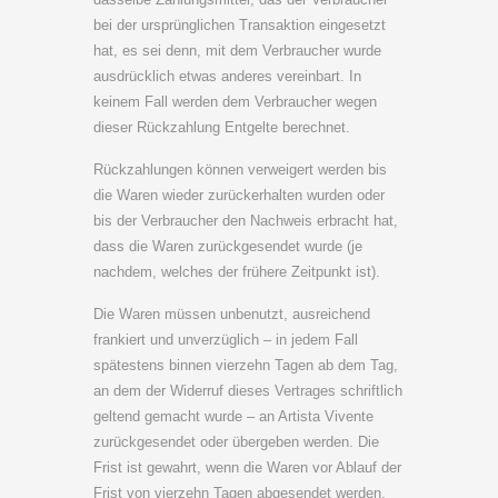
bei der ursprünglichen Transaktion eingesetzt
hat, es sei denn, mit dem Verbraucher wurde
ausdrücklich etwas anderes vereinbart. In
keinem Fall werden dem Verbraucher wegen
dieser Rückzahlung Entgelte berechnet.
Rückzahlungen können verweigert werden bis
die Waren wieder zurückerhalten wurden oder
bis der Verbraucher den Nachweis erbracht hat,
dass die Waren zurückgesendet wurde (je
nachdem, welches der frühere Zeitpunkt ist).
Die Waren müssen unbenutzt, ausreichend
frankiert und unverzüglich – in jedem Fall
spätestens binnen vierzehn Tagen ab dem Tag,
an dem der Widerruf dieses Vertrages schriftlich
geltend gemacht wurde – an Artista Vivente
zurückgesendet oder übergeben werden. Die
Frist ist gewahrt, wenn die Waren vor Ablauf der
Frist von vierzehn Tagen abgesendet werden.