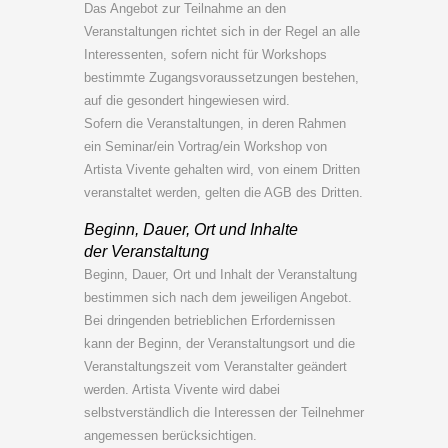
Das Angebot zur Teilnahme an den
Veranstaltungen richtet sich in der Regel an alle
Interessenten, sofern nicht für Workshops
bestimmte Zugangsvoraussetzungen bestehen,
auf die gesondert hingewiesen wird.
Sofern die Veranstaltungen, in deren Rahmen
ein Seminar/ein Vortrag/ein Workshop von
Artista Vivente gehalten wird, von einem Dritten
veranstaltet werden, gelten die AGB des Dritten.
Beginn, Dauer, Ort und Inhalte
der Veranstaltung
Beginn, Dauer, Ort und Inhalt der Veranstaltung
bestimmen sich nach dem jeweiligen Angebot.
Bei dringenden betrieblichen Erfordernissen
kann der Beginn, der Veranstaltungsort und die
Veranstaltungszeit vom Veranstalter geändert
werden. Artista Vivente wird dabei
selbstverständlich die Interessen der Teilnehmer
angemessen berücksichtigen.