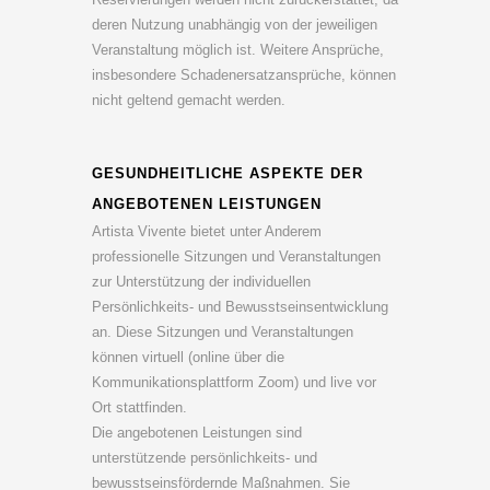
deren Nutzung unabhängig von der jeweiligen
Veranstaltung möglich ist. Weitere Ansprüche,
insbesondere Schadenersatzansprüche, können
nicht geltend gemacht werden.
GESUNDHEITLICHE ASPEKTE DER
ANGEBOTENEN LEISTUNGEN
Artista Vivente bietet unter Anderem
professionelle Sitzungen und Veranstaltungen
zur Unterstützung der individuellen
Persönlichkeits- und Bewusstseinsentwicklung
an. Diese Sitzungen und Veranstaltungen
können virtuell (online über die
Kommunikationsplattform Zoom) und live vor
Ort stattfinden.
Die angebotenen Leistungen sind
unterstützende persönlichkeits- und
bewusstseinsfördernde Maßnahmen. Sie