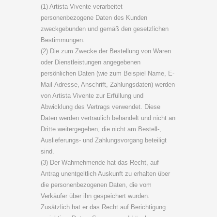
(1) Artista Vivente verarbeitet
personenbezogene Daten des Kunden
zweckgebunden und gemäß den gesetzlichen
Bestimmungen.
(2) Die zum Zwecke der Bestellung von Waren
oder Dienstleistungen angegebenen
persönlichen Daten (wie zum Beispiel Name, E-
Mail-Adresse, Anschrift, Zahlungsdaten) werden
von Artista Vivente zur Erfüllung und
Abwicklung des Vertrags verwendet. Diese
Daten werden vertraulich behandelt und nicht an
Dritte weitergegeben, die nicht am Bestell-,
Auslieferungs- und Zahlungsvorgang beteiligt
sind.
(3) Der Wahrnehmende hat das Recht, auf
Antrag unentgeltlich Auskunft zu erhalten über
die personenbezogenen Daten, die vom
Verkäufer über ihn gespeichert wurden.
Zusätzlich hat er das Recht auf Berichtigung