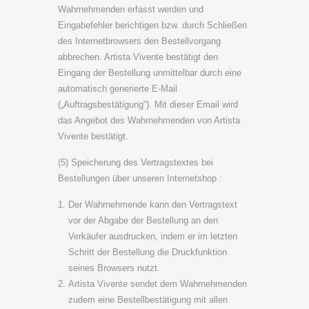
Wahrnehmenden erfasst werden und
Eingabefehler berichtigen bzw. durch Schließen
des Internetbrowsers den Bestellvorgang
abbrechen. Artista Vivente bestätigt den
Eingang der Bestellung unmittelbar durch eine
automatisch generierte E-Mail
(„Auftragsbestätigung“). Mit dieser Email wird
das Angebot des Wahrnehmenden von Artista
Vivente bestätigt.
(5) Speicherung des Vertragstextes bei
Bestellungen über unseren Internetshop :
Der Wahrnehmende kann den Vertragstext
vor der Abgabe der Bestellung an den
Verkäufer ausdrucken, indem er im letzten
Schritt der Bestellung die Druckfunktion
seines Browsers nutzt.
Artista Vivente sendet dem Wahrnehmenden
zudem eine Bestellbestätigung mit allen