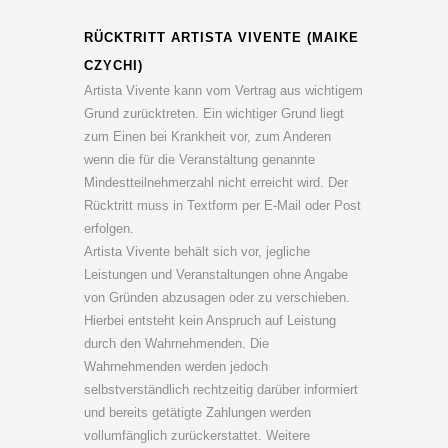
RÜCKTRITT ARTISTA VIVENTE (MAIKE
CZYCHI)
Artista Vivente kann vom Vertrag aus wichtigem
Grund zurücktreten. Ein wichtiger Grund liegt
zum Einen bei Krankheit vor, zum Anderen
wenn die für die Veranstaltung genannte
Mindestteilnehmerzahl nicht erreicht wird. Der
Rücktritt muss in Textform per E-Mail oder Post
erfolgen.
Artista Vivente behält sich vor, jegliche
Leistungen und Veranstaltungen ohne Angabe
von Gründen abzusagen oder zu verschieben.
Hierbei entsteht kein Anspruch auf Leistung
durch den Wahrnehmenden. Die
Wahrnehmenden werden jedoch
selbstverständlich rechtzeitig darüber informiert
und bereits getätigte Zahlungen werden
vollumfänglich zurückerstattet. Weitere