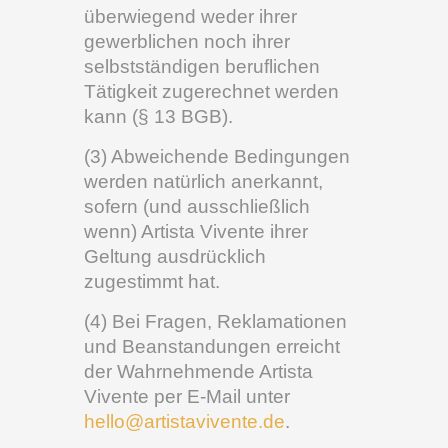
überwiegend weder ihrer
gewerblichen noch ihrer
selbstständigen beruflichen
Tätigkeit zugerechnet werden
kann (§ 13 BGB).
(3) Abweichende Bedingungen
werden natürlich anerkannt,
sofern (und ausschließlich
wenn) Artista Vivente ihrer
Geltung ausdrücklich
zugestimmt hat.
(4) Bei Fragen, Reklamationen
und Beanstandungen erreicht
der Wahrnehmende Artista
Vivente per E-Mail unter
hello@artistavivente.de
.