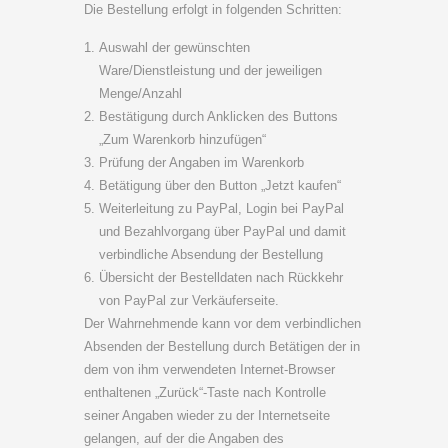
Die Bestellung erfolgt in folgenden Schritten:
Auswahl der gewünschten
Ware/Dienstleistung und der jeweiligen
Menge/Anzahl
Bestätigung durch Anklicken des Buttons
„Zum Warenkorb hinzufügen“
Prüfung der Angaben im Warenkorb
Betätigung über den Button „Jetzt kaufen“
Weiterleitung zu PayPal, Login bei PayPal
und Bezahlvorgang über PayPal und damit
verbindliche Absendung der Bestellung
Übersicht der Bestelldaten nach Rückkehr
von PayPal zur Verkäuferseite.
Der Wahrnehmende kann vor dem verbindlichen
Absenden der Bestellung durch Betätigen der in
dem von ihm verwendeten Internet-Browser
enthaltenen „Zurück“-Taste nach Kontrolle
seiner Angaben wieder zu der Internetseite
gelangen, auf der die Angaben des