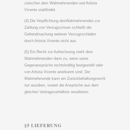
zwischen dem Wahrnehmenden und Artista
Vivente stattfindet.
(4) Die Verpflichtung desWahrnehmenden zur
Zahlung von Verzugszinsen schließt die
Geltendmachung weiterer Verzugsschäden
durch Artista Vivente nicht aus.
(5) Ein Recht zur Aufrechnung steht dem
Wahrnehmenden dann zu, wenn seine
Gegenansprüche rechtskräftig festgestellt oder
von Artista Vivente anerkannt sind. Der
Wahrnehmende kann ein Zurückbehaltungsrecht
nur ausüben, soweit die Ansprüche aus dem
gleichen Vertragsverhältnis resultieren.
§5 LIEFERUNG